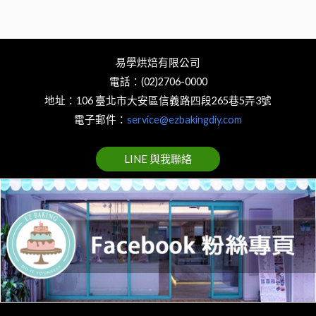
易學烘焙有限公司
電話：(02)2706-0000
地址：106 臺北市大安區信義路四段265巷5弄3號
電子郵件：
service@ezbakingdiy.com
LINE 與我聯絡