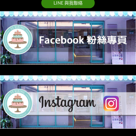
LINE 與我聯絡