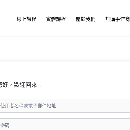
線上課程
實體課程
關於我們
訂購手作
您好，歡迎回來！