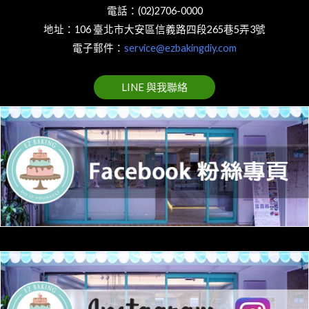
電話：(02)2706-0000
地址：106 臺北市大安區信義路四段265巷5弄3號
電子郵件：
service@ezbakingdiy.com
LINE 與我聯絡