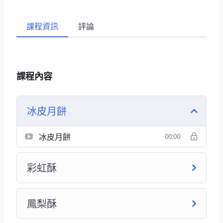
課程資訊
評論
課程內容
冰皮月餅
冰皮月餅
00:00
彩虹酥
鳳梨酥