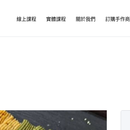
線上課程
實體課程
關於我們
訂購手作