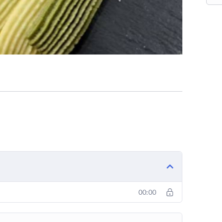
00:00