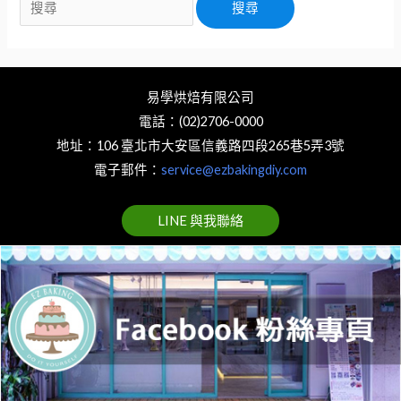
易學烘焙有限公司
電話：(02)2706-0000
地址：106 臺北市大安區信義路四段265巷5弄3號
電子郵件：
service@ezbakingdiy.com
LINE 與我聯絡