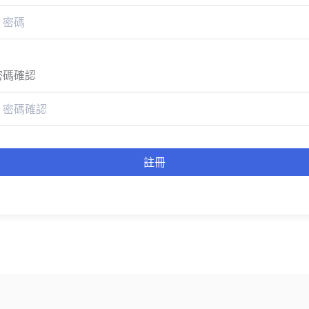
密碼確認
註冊