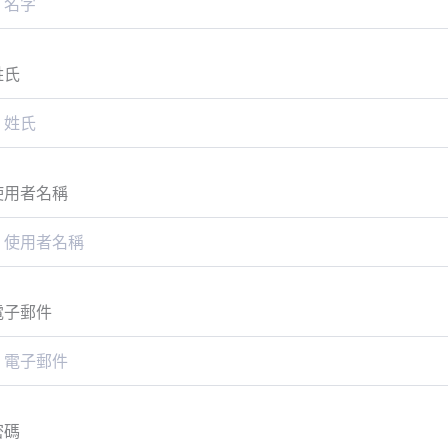
姓氏
使用者名稱
電子郵件
密碼