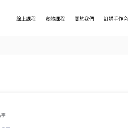
線上課程
實體課程
關於我們
訂購手作
名字