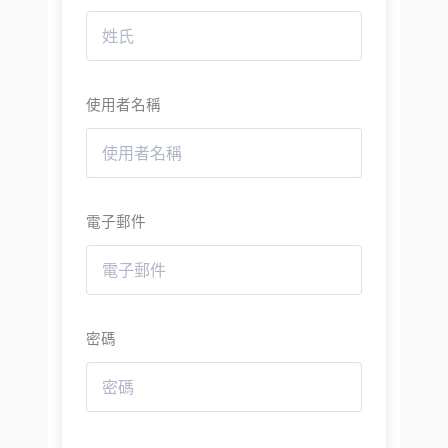
使用者名稱
電子郵件
密碼