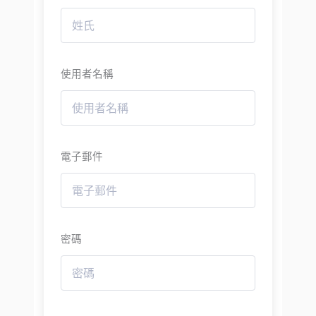
使用者名稱
電子郵件
密碼