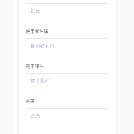
使用者名稱
電子郵件
密碼