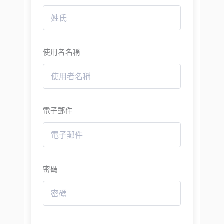
使用者名稱
電子郵件
密碼